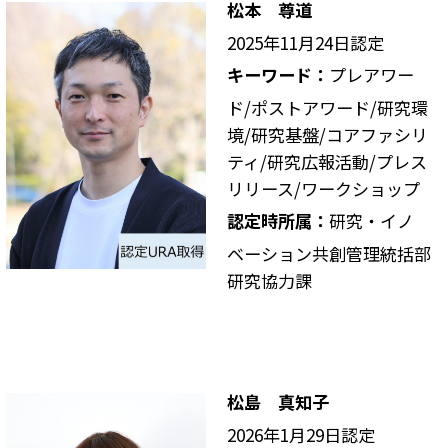
松本 尊道
2025年11月24日認定
キーワード：
プレアワー
ド/ポストアワード/研究環
境/研究基盤/コアファシリ
ティ/研究広報活動/プレス
リリース/ワークショップ
認定時所属：
研究・イノ
ベーション共創管理統括部
研究協力課
松島 真知子
2026年1月29日認定