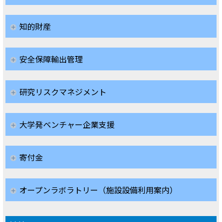
知的財産
安全保障輸出管理
研究リスクマネジメント
大学発ベンチャー企業支援
寄付金
オープンラボラトリー（施設設備利用案内）