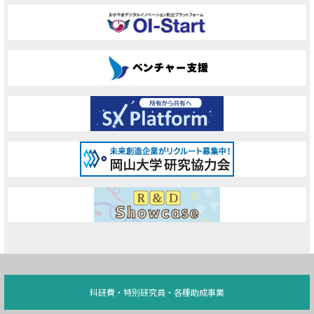
科研費・特別研究員・各種助成事業