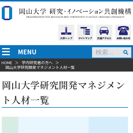
MENU
HOME
＞
学内研究者の方へ
＞
岡山大学研究開発マネジメント人材一覧
岡山大学研究開発マネジメン
ト人材一覧