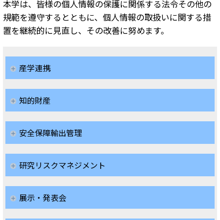
本学は、皆様の個人情報の保護に関係する法令その他の
規範を遵守するとともに、個人情報の取扱いに関する措
置を継続的に見直し、その改善に努めます。
産学連携
知的財産
安全保障輸出管理
研究リスクマネジメント
展示・発表会