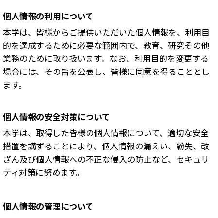
個人情報の利用について
本学は、皆様からご提供いただいた個人情報を、利用目
的を達成するために必要な範囲内で、教育、研究その他
業務のために取り扱います。なお、利用目的を変更する
場合には、その旨を公表し、皆様に同意を得ることとし
ます。
個人情報の安全対策について
本学は、取得した皆様の個人情報について、適切な安全
措置を講ずることにより、個人情報の漏えい、紛失、改
ざん及び個人情報への不正な侵入の防止など、セキュリ
ティ対策に努めます。
個人情報の管理について