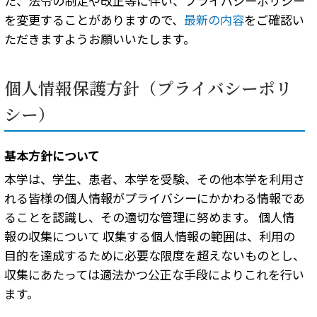
た、法令の制定や改正等に伴い、プライバシーポリシー
を変更することがありますので、
最新の内容
をご確認い
ただきますようお願いいたします。
個人情報保護方針（プライバシーポリ
シー）
基本方針について
本学は、学生、患者、本学を受験、その他本学を利用さ
れる皆様の個人情報がプライバシーにかかわる情報であ
ることを認識し、その適切な管理に努めます。 個人情
報の収集について 収集する個人情報の範囲は、利用の
目的を達成するために必要な限度を超えないものとし、
収集にあたっては適法かつ公正な手段によりこれを行い
ます。