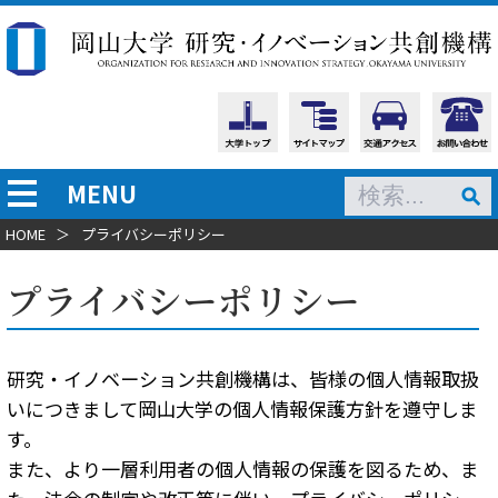
MENU
HOME
＞
プライバシーポリシー
プライバシーポリシー
研究・イノベーション共創機構は、皆様の個人情報取扱
いにつきまして岡山大学の個人情報保護方針を遵守しま
す。
また、より一層利用者の個人情報の保護を図るため、ま