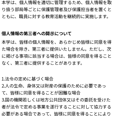
本学は、個人情報を適切に管理するため、個人情報を取
り扱う部局等ごとに保護管理者及び保護担当者を置くと
ともに、職員に対する教育活動を継続的に実施します。
個人情報の第三者への開示について
本学は、皆様の個人情報を、あらかじめ皆様に同意を得
た場合を除き、第三者に提供いたしません。ただし、次
に掲げる事項に該当する場合は、皆様の同意を得ること
なく、第三者に提供することがあります。
1.法令の定めに基づく場合
2.人の生命、身体又は財産の保護のために必要であっ
て、皆様に同意を得ることが困難な場合
3.国の機関若しくは地方公共団体又はその委託を受けた
者が法令で定める事業を遂行することに対して協力する
必要がある場合であって、皆様に同意を得ることにより