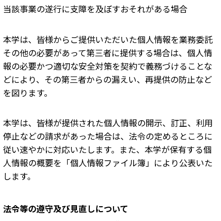
当該事業の遂行に支障を及ぼすおそれがある場合
本学は、皆様からご提供いただいた個人情報を業務委託
その他の必要があって第三者に提供する場合は、個人情
報の必要かつ適切な安全対策を契約で義務づけることな
どにより、その第三者からの漏えい、再提供の防止など
を図ります。
本学は、皆様が提供された個人情報の開示、訂正、利用
停止などの請求があった場合は、法令の定めるところに
従い速やかに対応いたします。また、本学が保有する個
人情報の概要を「個人情報ファイル簿」により公表いた
します。
法令等の遵守及び見直しについて