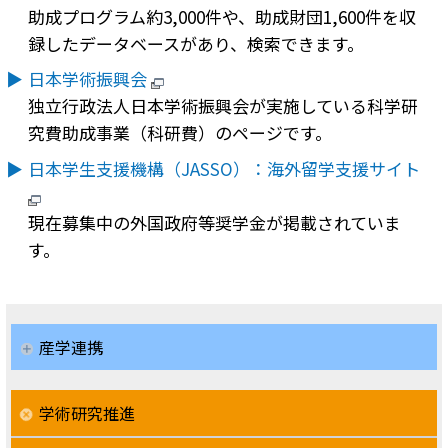
助成プログラム約3,000件や、助成財団1,600件を収
録したデータベースがあり、検索できます。
日本学術振興会
独立行政法人日本学術振興会が実施している科学研
究費助成事業（科研費）のページです。
日本学生支援機構（JASSO）：海外留学支援サイト
現在募集中の外国政府等奨学金が掲載されていま
す。
産学連携
学術研究推進