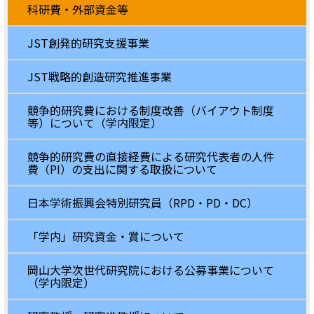
科研費・外部資金等
JST創発的研究支援事業
JST戦略的創造研究推進事業
競争的研究費における制度改善（バイアウト制度
等）について（学内限定）
競争的研究費の直接経費による研究代表者の人件
費（PI）の支出に関する取扱について
日本学術振興会特別研究員（RPD・PD・DC）
「学内」研究資金・賞について
岡山大学次世代研究院における公募事業について
（学内限定）