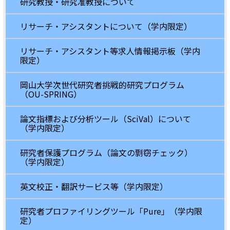
研究教授・研究准教授について
リサーチ・アシスタントについて（学内限定）
リサーチ・アシスタント等求人情報掲示板（学内
限定）
岡山大学次世代研究者挑戦的研究プログラム
（OU-SPRING）
論文指標および分析ツール（SciVal）について
（学内限定）
研究者保護プログラム（論文の剽窃チェック）
（学内限定）
英文校正・翻訳サービス等（学内限定）
研究者プロファイリングツール「Pure」（学内限
定）