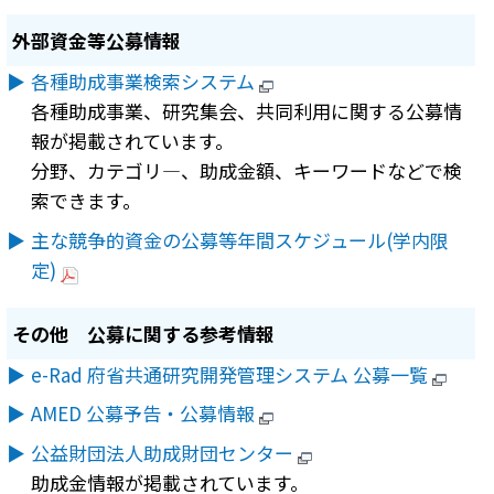
外部資金等公募情報
各種助成事業検索システム
各種助成事業、研究集会、共同利用に関する公募情
報が掲載されています。
分野、カテゴリ―、助成金額、キーワードなどで検
索できます。
主な競争的資金の公募等年間スケジュール(学内限
定)
その他 公募に関する参考情報
e-Rad 府省共通研究開発管理システム 公募一覧
AMED 公募予告・公募情報
公益財団法人助成財団センター
助成金情報が掲載されています。