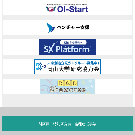
科研費・特別研究員・各種助成事業