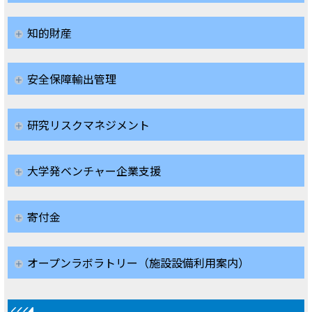
知的財産
安全保障輸出管理
研究リスクマネジメント
大学発ベンチャー企業支援
寄付金
オープンラボラトリー（施設設備利用案内）