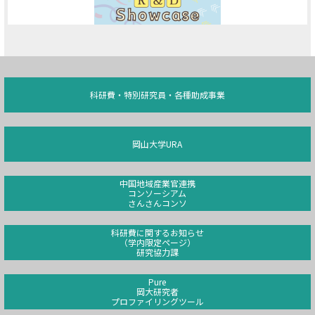
科研費・特別研究員・各種助成事業
岡山大学URA
中国地域産業官連携
コンソーシアム
さんさんコンソ
科研費に関するお知らせ
（学内限定ページ）
研究協力課
Pure
岡大研究者
プロファイリングツール