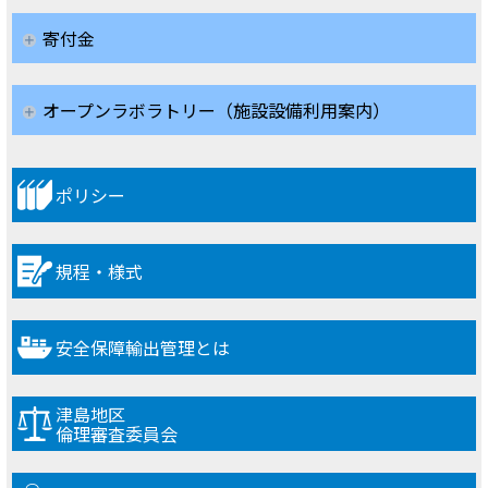
寄付金
オープンラボラトリー（施設設備利用案内）
ポリシー
規程・様式
安全保障輸出管理とは
津島地区
倫理審査委員会