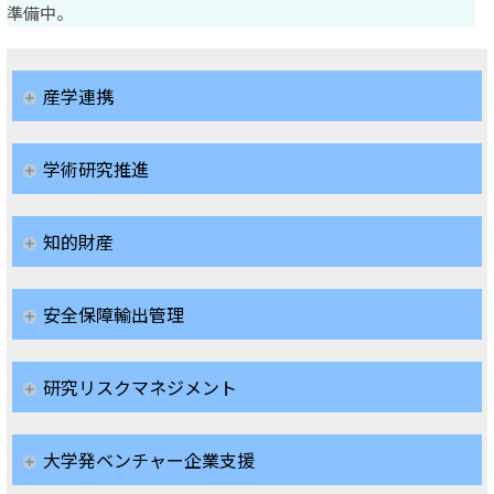
準備中。
産学連携
学術研究推進
知的財産
安全保障輸出管理
研究リスクマネジメント
大学発ベンチャー企業支援