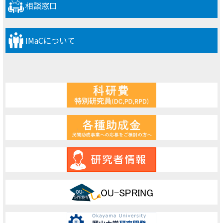
相談窓口
IMaCについて