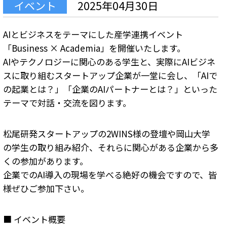
イベント
2025年04月30日
AIとビジネスをテーマにした産学連携イベント
「Business × Academia」を開催いたします。
AIやテクノロジーに関心のある学生と、実際にAIビジネ
スに取り組むスタートアップ企業が一堂に会し、「AIで
の起業とは？」「企業のAIパートナーとは？」といった
テーマで対話・交流を図ります。
松尾研発スタートアップの2WINS様の登壇や岡山大学
の学生の取り組み紹介、それらに関心がある企業から多
くの参加があります。
企業でのAI導入の現場を学べる絶好の機会ですので、皆
様ぜひご参加下さい。
■ イベント概要