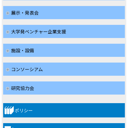
展示・発表会
大学発ベンチャー企業支援
施設・設備
コンソーシアム
研究協力会
ポリシー