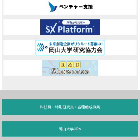
科研費・特別研究員・各種助成事業
岡山大学URA