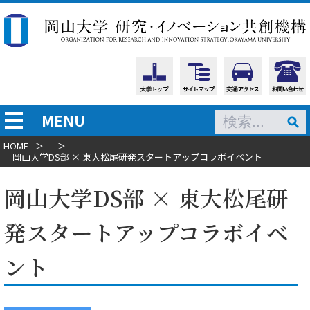
MENU
HOME
＞
＞
岡山大学DS部 × 東大松尾研発スタートアップコラボイベント
岡山大学DS部 × 東大松尾研
発スタートアップコラボイベ
ント