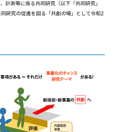
ス、計測等に係る共同研究（以下「共同研究」
同研究の促進を図る「共創の場」として令和2