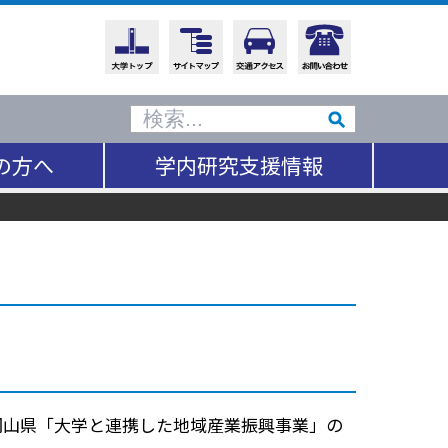
の方へ
学内研究支援情報
山県「大学と連携した地域産業振興事業」の