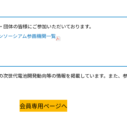
学・団体の皆様にご参加いただいております。
ンソーシアム参画機関一覧
の次世代電池開発動向等の情報を掲載しています。また、
会員専用ページへ