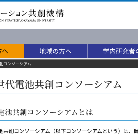
方へ
地域の方へ
学内研究者
創コンソーシアム
世代電池共創コンソーシアム
電池共創コンソーシアムとは
共創コンソーシアム（以下コンソーシアムという）は、岡