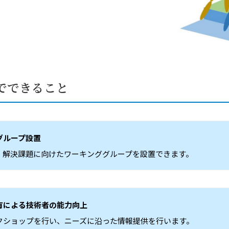
でできること
グループ設置
、解決課題に向けたワーキンググループを設置できます。
有による技術者の能力向上
クショップを行い、ニーズに沿った情報提供を行います。