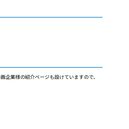
参画企業様の紹介ページも設けていますので、