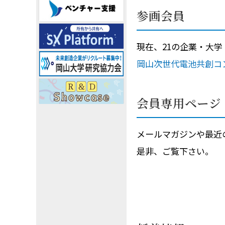
参画会員
現在、21の企業・大
岡山次世代電池共創コ
会員専用ページ
メールマガジンや最近
是非、ご覧下さい。