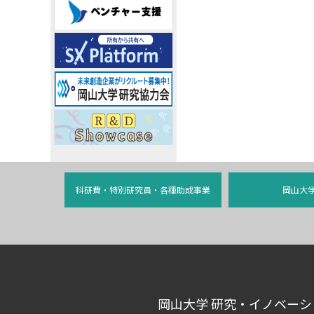
科研費・特別研究員・各種助成事業
岡山大学
岡山大学 研究・イノベーション共