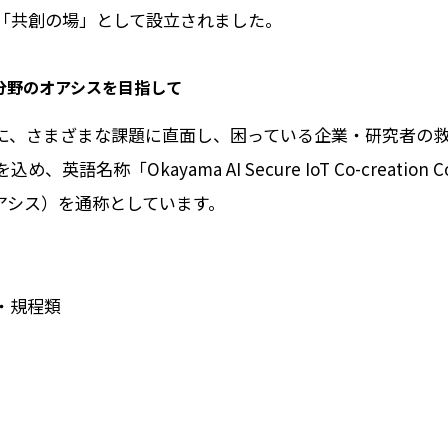
「共創の場」として設立されました。
ィ分野のオアシスを目指して
に、さまざまな課題に直面し、困っている企業・研究者の
語名称「Okayama AI Secure IoT Co-creation C
オアシス）を通称としています。
・規程類