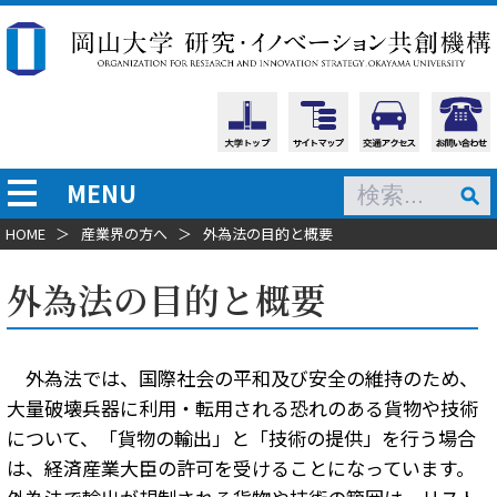
MENU
HOME
＞
産業界の方へ
＞
外為法の目的と概要
外為法の目的と概要
外為法では、国際社会の平和及び安全の維持のため、
大量破壊兵器に利用・転用される恐れのある貨物や技術
について、「貨物の輸出」と「技術の提供」を行う場合
は、経済産業大臣の許可を受けることになっています。