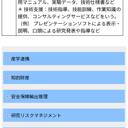
用マニュアル、実験データ、技術仕様書など
＊ 技術支援：技術指導、技能訓練、作業知識の
提供、コンサルティングサービスなどをいう。
（例） プレゼンテーションソフトによる表示・
説明、口頭による研究発表や指導など
産学連携
知的財産
安全保障輸出管理
研究リスクマネジメント