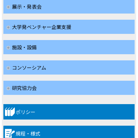
展示・発表会
大学発ベンチャー企業支援
施設・設備
コンソーシアム
研究協力会
ポリシー
規程・様式