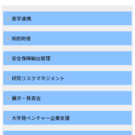
産学連携
知的財産
安全保障輸出管理
研究リスクマネジメント
展示・発表会
大学発ベンチャー企業支援