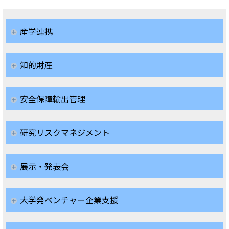
産学連携
知的財産
安全保障輸出管理
研究リスクマネジメント
展示・発表会
大学発ベンチャー企業支援