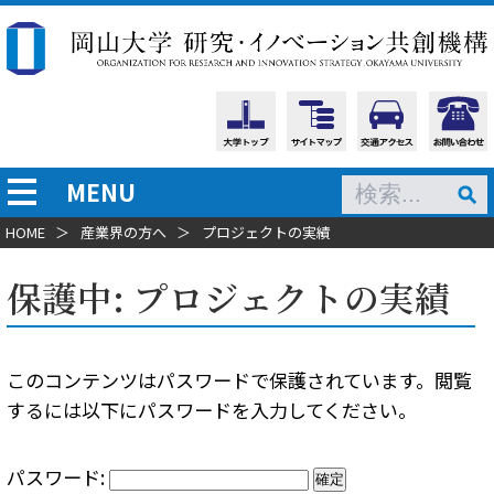
MENU
HOME
＞
産業界の方へ
＞
プロジェクトの実績
保護中: プロジェクトの実績
このコンテンツはパスワードで保護されています。閲覧
するには以下にパスワードを入力してください。
パスワード: