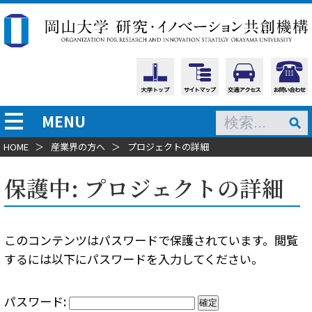
MENU
HOME
＞
産業界の方へ
＞
プロジェクトの詳細
保護中: プロジェクトの詳細
このコンテンツはパスワードで保護されています。閲覧
するには以下にパスワードを入力してください。
パスワード: