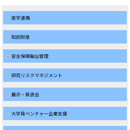
産学連携
知的財産
安全保障輸出管理
研究リスクマネジメント
展示・発表会
大学発ベンチャー企業支援