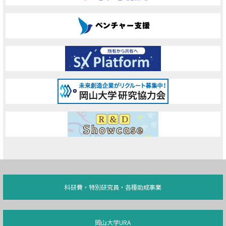
科研費・特別研究員・各種助成事業
岡山大学URA