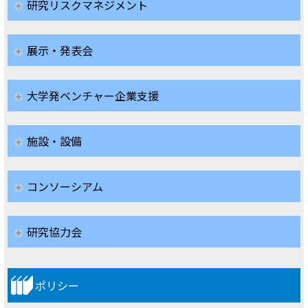
研究リスクマネジメント
展示・発表会
大学発ベンチャー企業支援
施設・設備
コンソーシアム
研究協力会
ポリシー