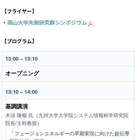
【フライヤー】
・
岡山大学先鋭研究群シンポジウム
【プログラム】
13:00 – 13:10
オープニング
13:10 – 14:00
基調講演
木須 隆暢 氏（九州大学大学院システム情報科学研究院
院長/主幹教授）
「フュージョンエネルギーの早期実現に向けた超伝導